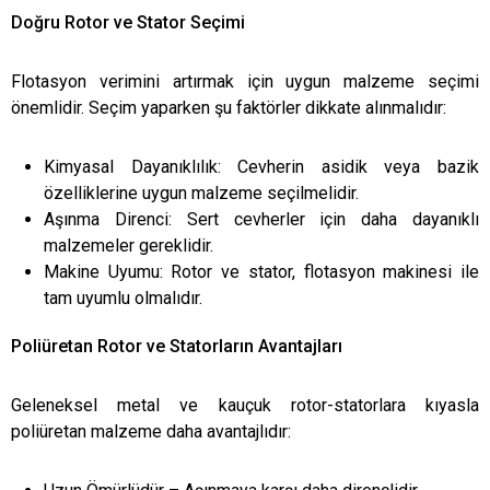
Doğru Rotor ve Stator Seçimi
Flotasyon verimini artırmak için uygun malzeme seçimi
önemlidir. Seçim yaparken şu faktörler dikkate alınmalıdır:
Kimyasal Dayanıklılık: Cevherin asidik veya bazik
özelliklerine uygun malzeme seçilmelidir.
Aşınma Direnci: Sert cevherler için daha dayanıklı
malzemeler gereklidir.
Makine Uyumu: Rotor ve stator, flotasyon makinesi ile
tam uyumlu olmalıdır.
Poliüretan Rotor ve Statorların Avantajları
Geleneksel metal ve kauçuk rotor-statorlara kıyasla
poliüretan malzeme daha avantajlıdır: