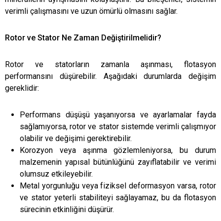
verimli çalışmasını ve uzun ömürlü olmasını sağlar.
Rotor ve Stator Ne Zaman Değiştirilmelidir?
Rotor ve statorların zamanla aşınması, flotasyon
performansını düşürebilir. Aşağıdaki durumlarda değişim
gereklidir:
Performans düşüşü yaşanıyorsa ve ayarlamalar fayda
sağlamıyorsa, rotor ve stator sistemde verimli çalışmıyor
olabilir ve değişimi gerektirebilir.
Korozyon veya aşınma gözlemleniyorsa, bu durum
malzemenin yapısal bütünlüğünü zayıflatabilir ve verimi
olumsuz etkileyebilir.
Metal yorgunluğu veya fiziksel deformasyon varsa, rotor
ve stator yeterli stabiliteyi sağlayamaz, bu da flotasyon
sürecinin etkinliğini düşürür.