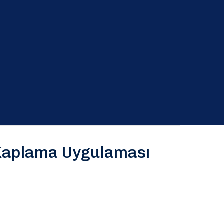
 Kaplama Uygulaması