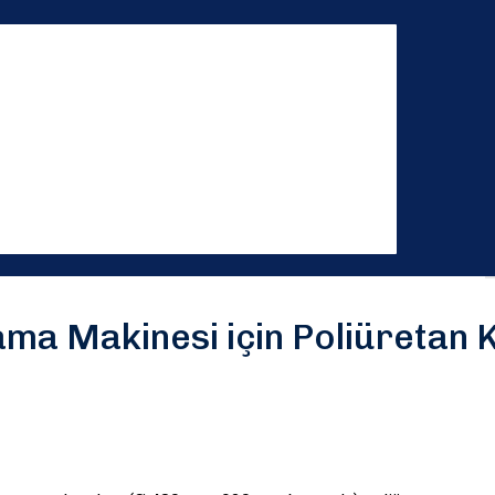
ma Makinesi için Poliüretan