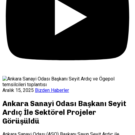
Aralık 15, 2025
Bizden Haberler
Ankara Sanayi Odası Başkanı Seyit
Ardıç İle Sektörel Projeler
Görüşüldü
Ankara Sanayi Odası (ASO) Başkanı Sayın Seyit Ardıç ile