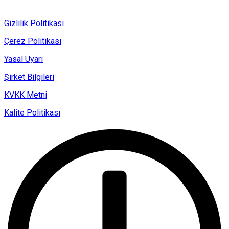
Gizlilik Politikası
Çerez Politikası
Yasal Uyarı
Şirket Bilgileri
KVKK Metni
Kalite Politikası