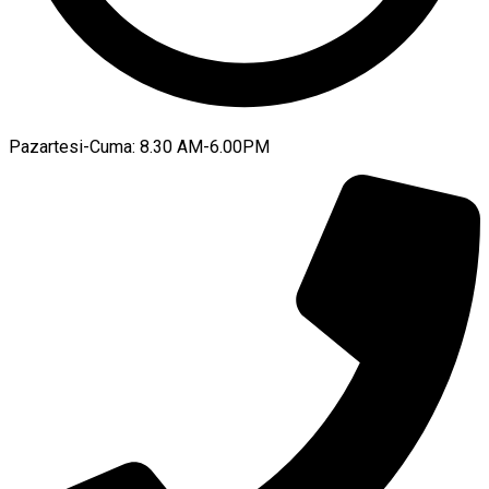
Pazartesi-Cuma: 8.30 AM-6.00PM