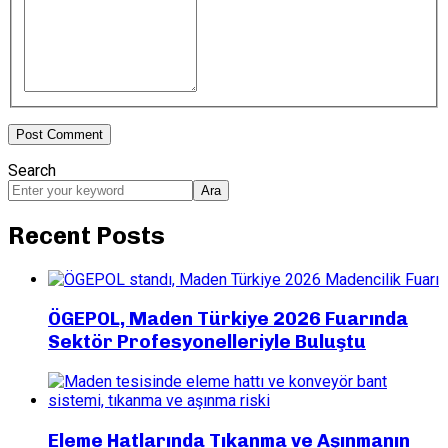
Search
Ara
Recent Posts
ÖGEPOL, Maden Türkiye 2026 Fuarında
Sektör Profesyonelleriyle Buluştu
Eleme Hatlarında Tıkanma ve Aşınmanın