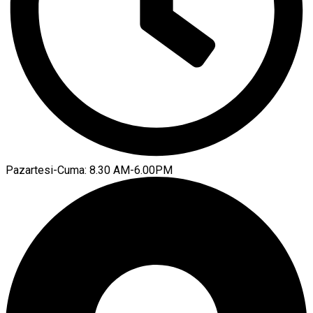
Pazartesi-Cuma: 8.30 AM-6.00PM